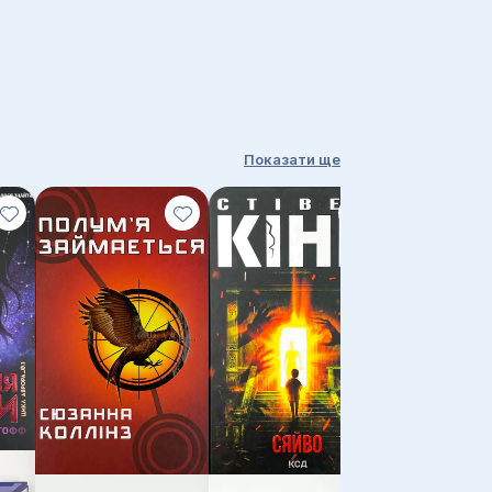
Показати ще