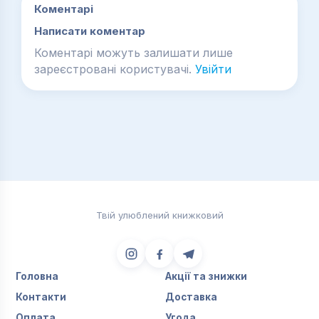
Коментарі
Написати коментар
Коментарі можуть залишати лише
зареєстровані користувачі.
Увійти
Твій улюблений книжковий
Головна
Акції та знижки
Контакти
Доставка
Оплата
Угода