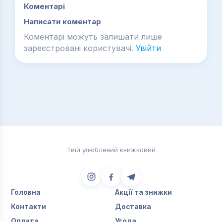
Коментарі
Написати коментар
Коментарі можуть залишати лише
зареєстровані користувачі.
Увійти
Твій улюблений книжковий
Головна
Акції та знижки
Контакти
Доставка
Оплата
Угода