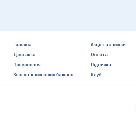
Головна
Акції та знижки
Доставка
Оплата
Повернення
Підписка
Вішліст книжкових бажань
Клуб