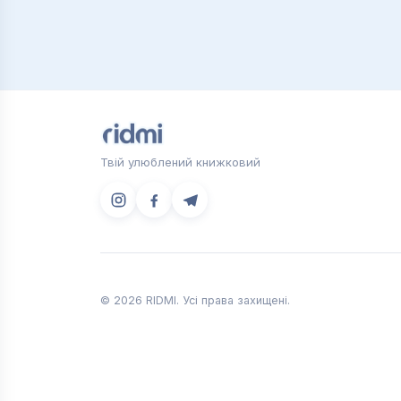
Твій улюблений книжковий
© 2026 RIDMI. Усі права захищені.