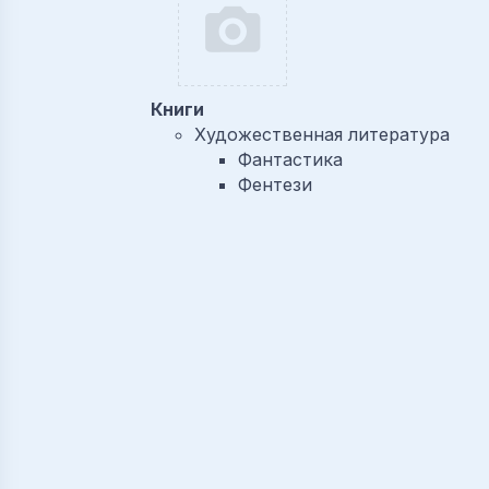
Книги
Художественная литература
Фантастика
Фентези