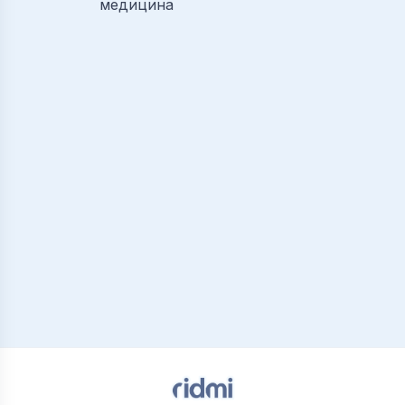
медицина