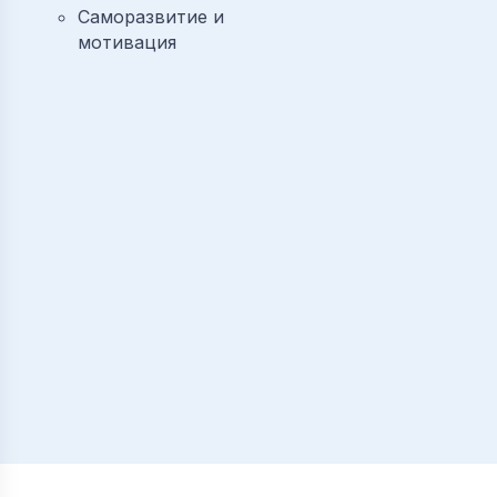
Саморазвитие и
мотивация