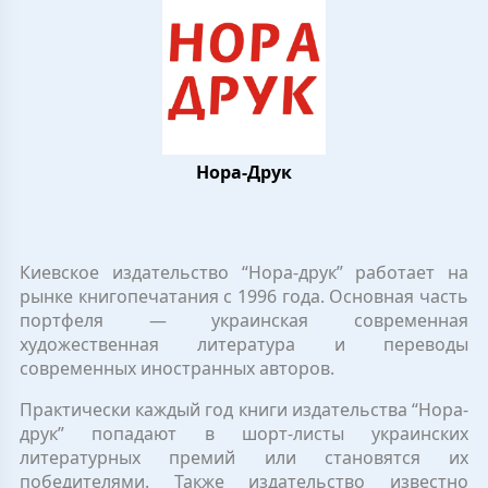
Нора-Друк
Киевское издательство “Нора-друк” работает на
рынке книгопечатания с 1996 года. Основная часть
портфеля — украинская современная
художественная литература и переводы
современных иностранных авторов.
Практически каждый год книги издательства “Нора-
друк” попадают в шорт-листы украинских
литературных премий или становятся их
победителями. Также издательство известно