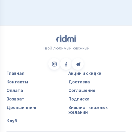
Твой любимый книжный
Главная
Акции и скидки
Контакты
Доставка
Оплата
Соглашение
Возврат
Подписка
Дропшиппинг
Вишлист книжных
желаний
Клуб