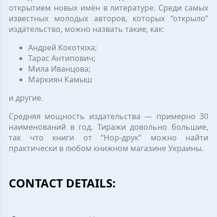
открытием новых имён в литературе. Среди самых
известных молодых авторов, которых “открыло”
издательство, можно назвать такие, как:
Андрей Кокотюха;
Тарас Антипович;
Мила Иванцова;
Маркиян Камыш
и другие.
Средняя мощность издательства — примерно 30
наименований в год. Тиражи довольно большие,
так что книги от “Нор-друк” можно найти
практически в любом книжном магазине Украины.
CONTACT DETAILS: