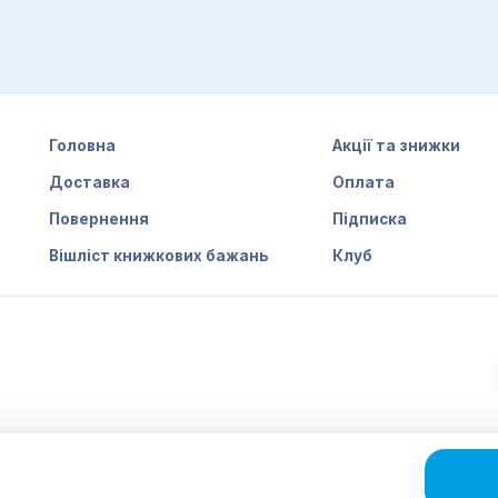
Головна
Акції та знижки
Доставка
Оплата
Повернення
Підписка
Вішліст книжкових бажань
Клуб