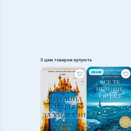
З цим товаром купують
ebook