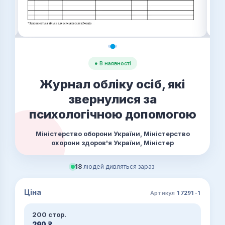
● В наявності
Журнал обліку осіб, які
звернулися за
психологічною допомогою
Міністерство оборони України, Міністерство
охорони здоров'я України, Міністер
18
людей дивляться зараз
Ціна
Артикул
17291-1
200 стор.
290
₴