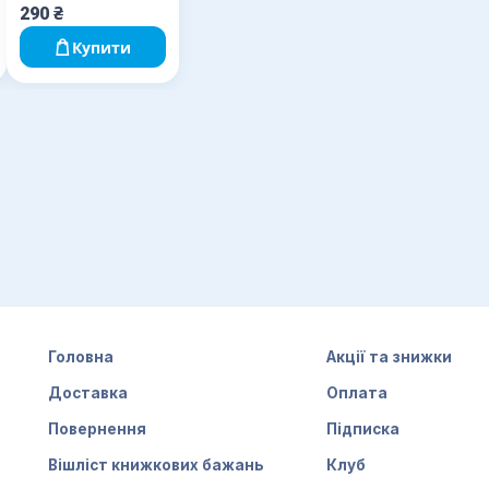
290
₴
Купити
Головна
Акції та знижки
Доставка
Оплата
Повернення
Підписка
Вішліст книжкових бажань
Клуб