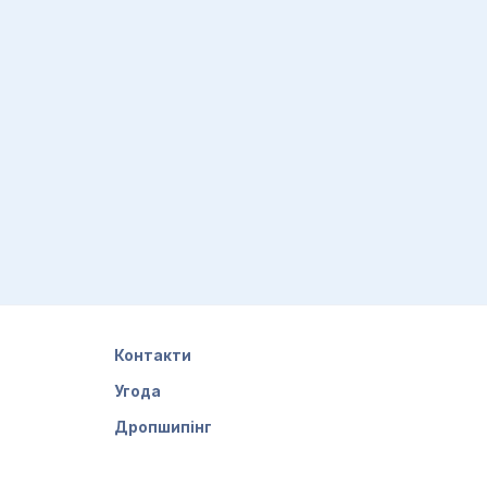
Контакти
Угода
Дропшипінг