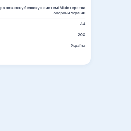
ро пожежну безпеку в системі Міністерства
оборони України
А4
200
Україна