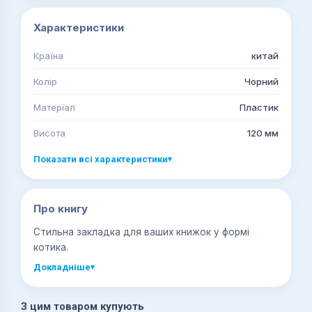
Характеристики
Країна
китай
Колір
Чорний
Матеріал
Пластик
Висота
120 мм
Показати всі характеристики
▾
Про книгу
Стильна закладка для ваших книжок у формі
котика.
Докладніше
▾
З цим товаром купують