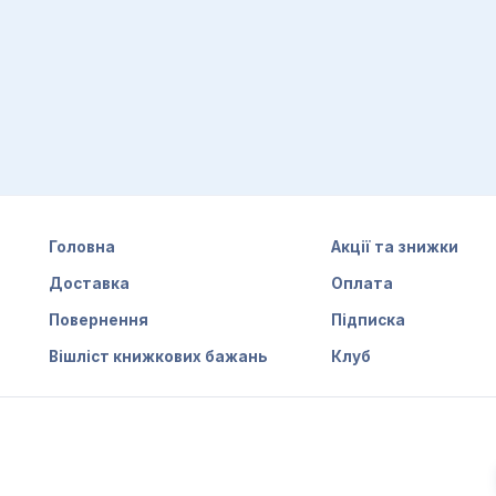
Головна
Акції та знижки
Доставка
Оплата
Повернення
Підписка
Вішліст книжкових бажань
Клуб