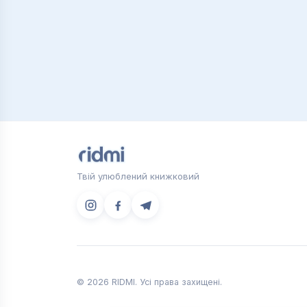
Твій улюблений книжковий
© 2026 RIDMI. Усі права захищені.