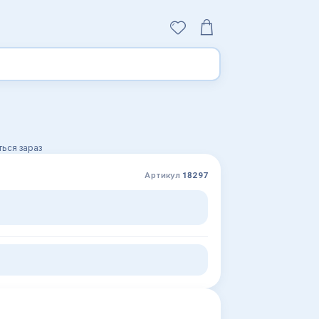
ься зараз
Артикул
18297