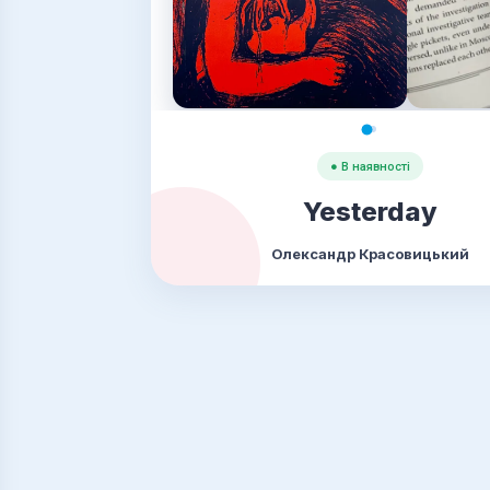
● В наявності
Yesterday
Олександр Красовицький