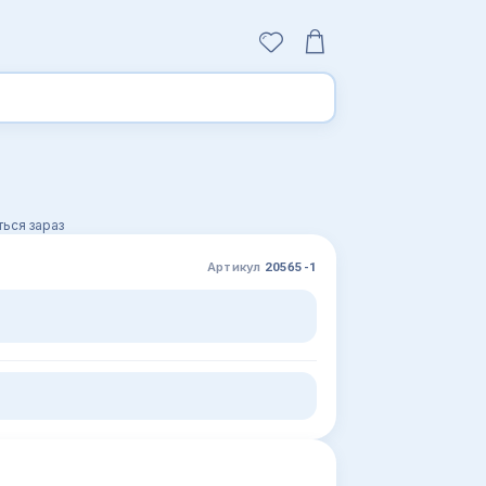
ься зараз
Артикул
20565-1