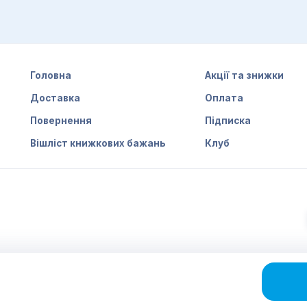
Головна
Акції та знижки
Доставка
Оплата
Повернення
Підписка
Вішліст книжкових бажань
Клуб