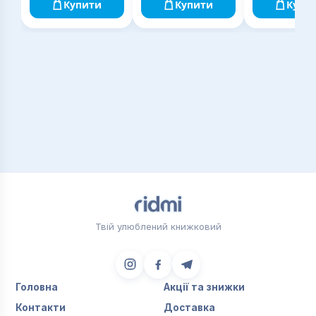
Купити
Купити
Купи
Твій улюблений книжковий
Головна
Акції та знижки
Контакти
Доставка