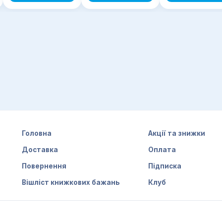
Головна
Акції та знижки
Доставка
Оплата
Повернення
Підписка
Вішліст книжкових бажань
Клуб