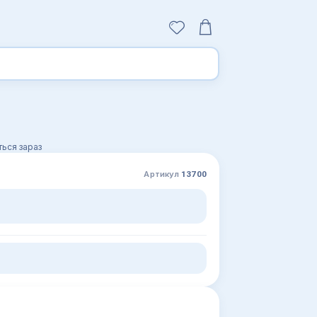
ься зараз
Артикул
13700