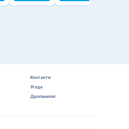
Контакти
Угода
Дропшипінг