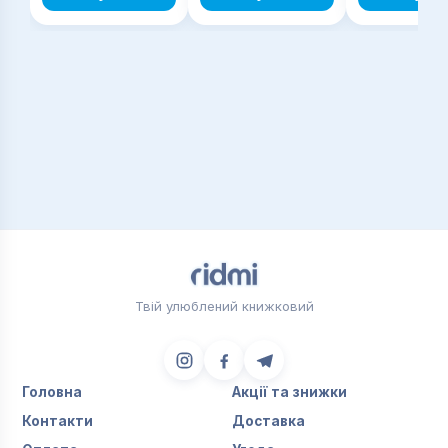
Твій улюблений книжковий
Головна
Акції та знижки
Контакти
Доставка