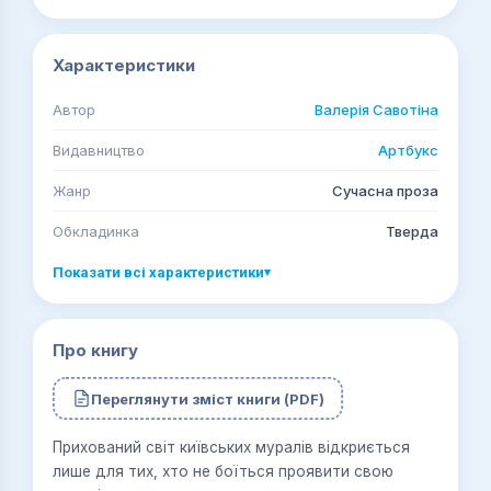
Характеристики
Автор
Валерія Савотіна
Видавництво
Артбукс
Жанр
Сучасна проза
Обкладинка
Тверда
Показати всі характеристики
▾
Про книгу
Переглянути зміст книги (PDF)
Прихований світ київських муралів відкриється
лише для тих, хто не боїться проявити свою