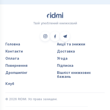
Твій улюблений книжковий
Головна
Акції та знижки
Контакти
Доставка
Оплата
Угода
Повернення
Підписка
Дропшипінг
Вішліст книжкових
бажань
Клуб
© 2026 RIDMI. Усі права захищені.