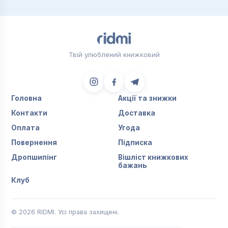
Твій улюблений книжковий
Головна
Акції та знижки
Контакти
Доставка
Оплата
Угода
Повернення
Підписка
Дропшипінг
Вішліст книжкових
бажань
Клуб
© 2026 RIDMI. Усі права захищені.