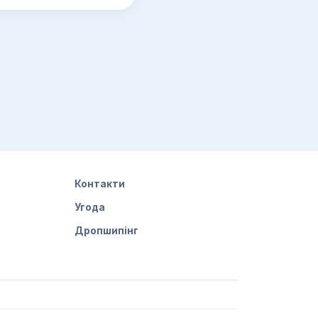
Контакти
Угода
Дропшипінг