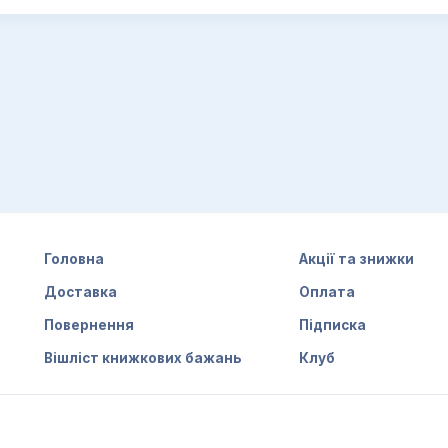
Головна
Акції та знижки
Доставка
Оплата
Повернення
Підписка
Вішліст книжкових бажань
Клуб