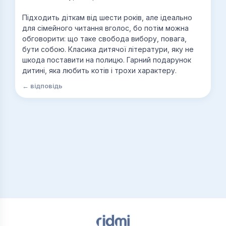
Підходить діткам від шести років, але ідеально
для сімейного читання вголос, бо потім можна
обговорити: що таке свобода вибору, повага,
бути собою. Класика дитячої літератури, яку не
шкода поставити на полицю. Гарний подарунок
дитині, яка любить котів і трохи характеру.
← відповідь