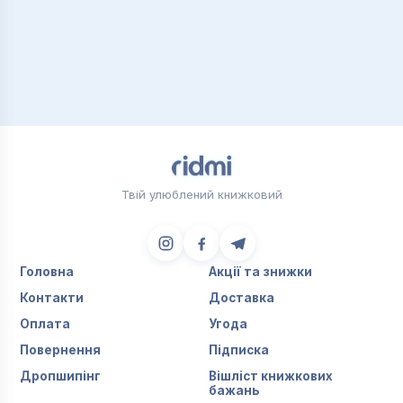
Твій улюблений книжковий
Головна
Акції та знижки
Контакти
Доставка
Оплата
Угода
Повернення
Підписка
Дропшипінг
Вішліст книжкових
бажань