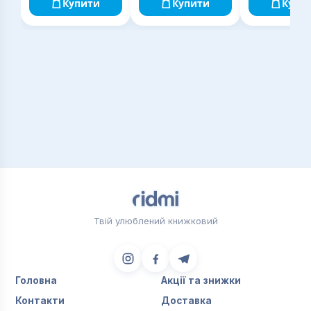
Купити
Купити
Купи
Твій улюблений книжковий
Головна
Акції та знижки
Контакти
Доставка