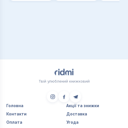
Твій улюблений книжковий
Головна
Акції та знижки
Контакти
Доставка
Оплата
Угода