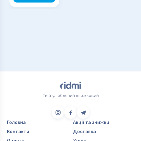
Твій улюблений книжковий
Головна
Акції та знижки
Контакти
Доставка
Оплата
Угода