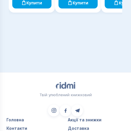
Купити
Купити
Купи
Твій улюблений книжковий
Головна
Акції та знижки
Контакти
Доставка