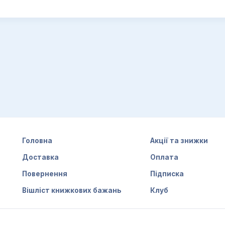
Головна
Акції та знижки
Доставка
Оплата
Повернення
Підписка
Вішліст книжкових бажань
Клуб