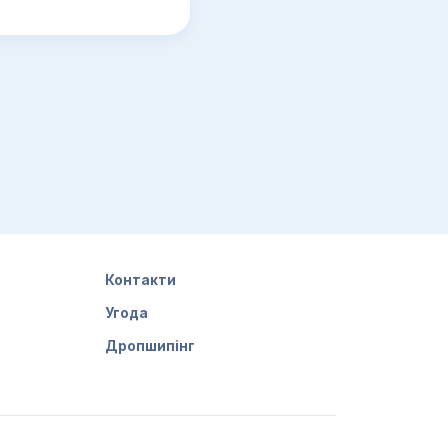
Контакти
Угода
Дропшипінг