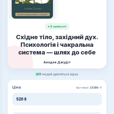
● В наявності
Східне тіло, західний дух.
Психологія і чакральна
система — шлях до себе
Анодея Джудіт
11
людей дивляться зараз
Ціна
Артикул
23286-1
520
₴