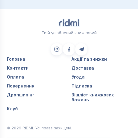
Твій улюблений книжковий
Головна
Акції та знижки
Контакти
Доставка
Оплата
Угода
Повернення
Підписка
Дропшипінг
Вішліст книжкових
бажань
Клуб
© 2026 RIDMI. Усі права захищені.