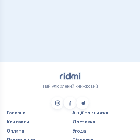
Твій улюблений книжковий
Головна
Акції та знижки
Контакти
Доставка
Оплата
Угода