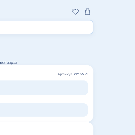
ься зараз
Артикул
22155-1