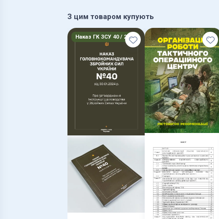
З цим товаром купують
Наказ ГК ЗСУ 40 / 2026