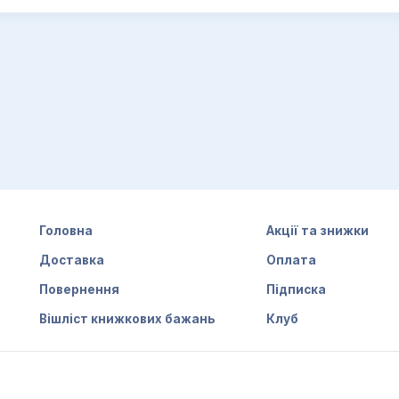
Головна
Акції та знижки
Доставка
Оплата
Повернення
Підписка
Вішліст книжкових бажань
Клуб