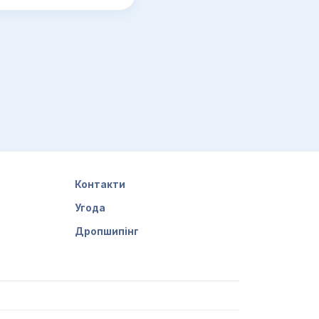
Контакти
Угода
Дропшипінг