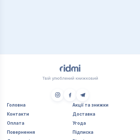
Твій улюблений книжковий
Головна
Акції та знижки
Контакти
Доставка
Оплата
Угода
Повернення
Підписка