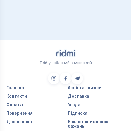
Твій улюблений книжковий
Головна
Акції та знижки
Контакти
Доставка
Оплата
Угода
Повернення
Підписка
Дропшипінг
Вішліст книжкових
бажань