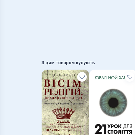
З цим товаром купують