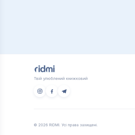
Твій улюблений книжковий
© 2026 RIDMI. Усі права захищені.