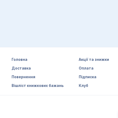
Головна
Акції та знижки
Доставка
Оплата
Повернення
Підписка
Вішліст книжкових бажань
Клуб