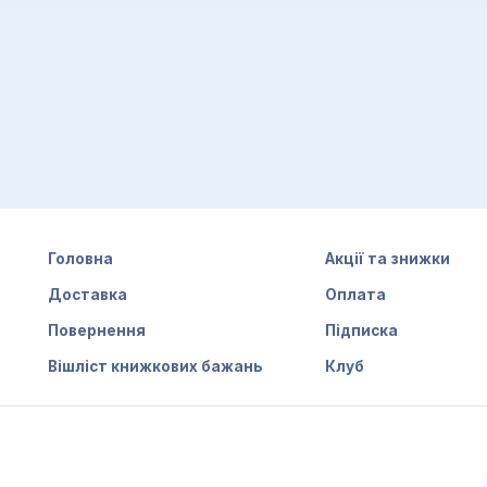
Головна
Акції та знижки
Доставка
Оплата
Повернення
Підписка
Вішліст книжкових бажань
Клуб