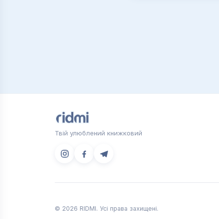
Твій улюблений книжковий
© 2026 RIDMI. Усі права захищені.