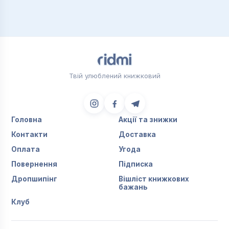
Твій улюблений книжковий
Головна
Акції та знижки
Контакти
Доставка
Оплата
Угода
Повернення
Підписка
Дропшипінг
Вішліст книжкових
бажань
Клуб