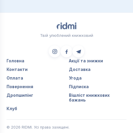
Твій улюблений книжковий
Головна
Акції та знижки
Контакти
Доставка
Оплата
Угода
Повернення
Підписка
Дропшипінг
Вішліст книжкових
бажань
Клуб
© 2026 RIDMI. Усі права захищені.