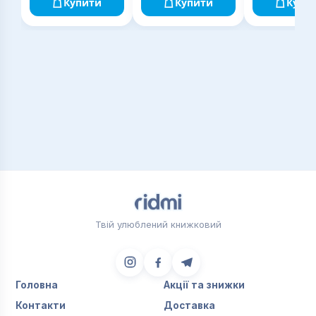
Купити
Купити
Купи
Твій улюблений книжковий
Головна
Акції та знижки
Контакти
Доставка