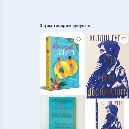
З цим товаром купують