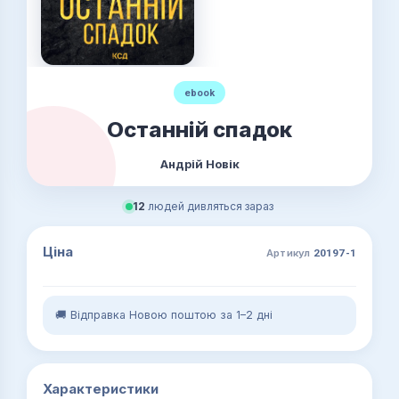
ebook
Останній спадок
Андрій Новік
12
людей дивляться зараз
Ціна
Артикул
20197-1
🚚 Відправка Новою поштою за 1–2 дні
Характеристики