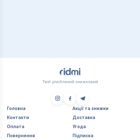
Твій улюблений книжковий
Головна
Акції та знижки
Контакти
Доставка
Оплата
Угода
Повернення
Підписка