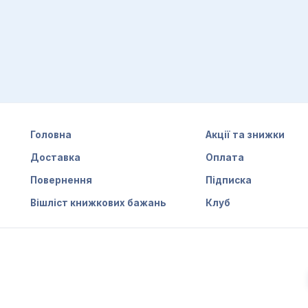
Головна
Акції та знижки
Доставка
Оплата
Повернення
Підписка
Вішліст книжкових бажань
Клуб