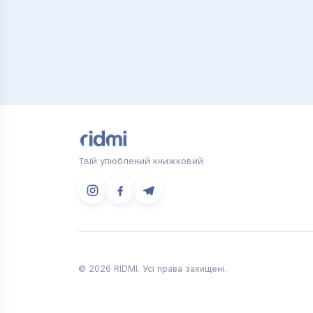
Твій улюблений книжковий
© 2026 RIDMI. Усі права захищені.