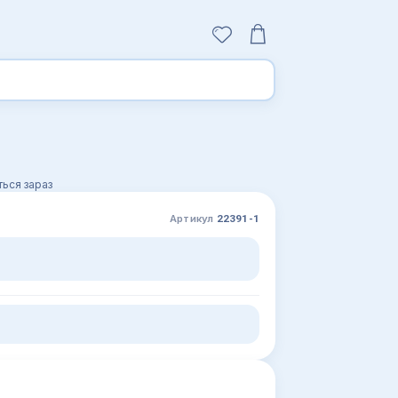
ься зараз
Артикул
22391-1