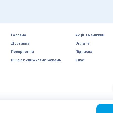
Головна
Акції та знижки
Доставка
Оплата
Повернення
Підписка
Вішліст книжкових бажань
Клуб