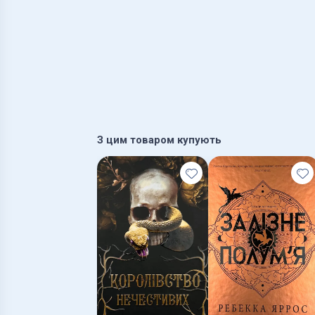
З цим товаром купують