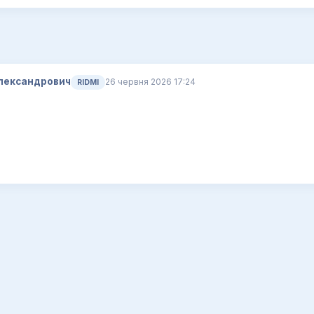
лександрович
26 червня 2026 17:24
RIDMI