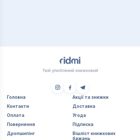
Твій улюблений книжковий
Головна
Акції та знижки
Контакти
Доставка
Оплата
Угода
Повернення
Підписка
Дропшипінг
Вішліст книжкових
бажань