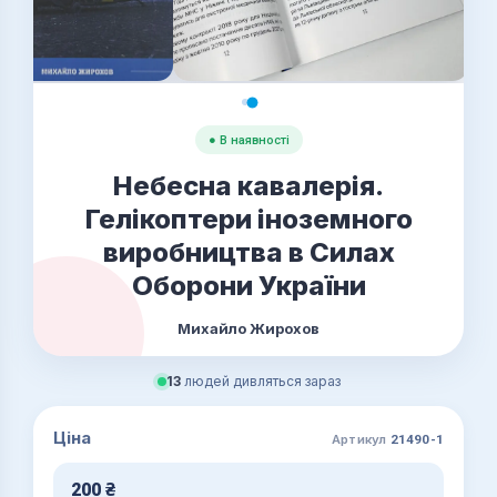
● В наявності
Небесна кавалерія.
Гелікоптери іноземного
виробництва в Силах
Оборони України
Михайло Жирохов
13
людей дивляться зараз
Ціна
Артикул
21490-1
200
₴