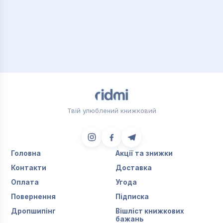
Твій улюблений книжковий
Головна
Акції та знижки
Контакти
Доставка
Оплата
Угода
Повернення
Підписка
Дропшипінг
Вішліст книжкових
бажань