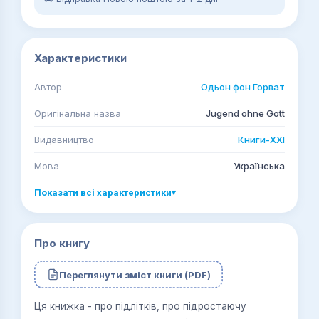
Характеристики
Автор
Одьон фон Горват
Оригінальна назва
Jugend ohne Gott
Видавництво
Книги-ХХІ
Мова
Українська
Показати всі характеристики
▾
Про книгу
Переглянути зміст книги (PDF)
Ця книжка - про підлітків, про підростаючу