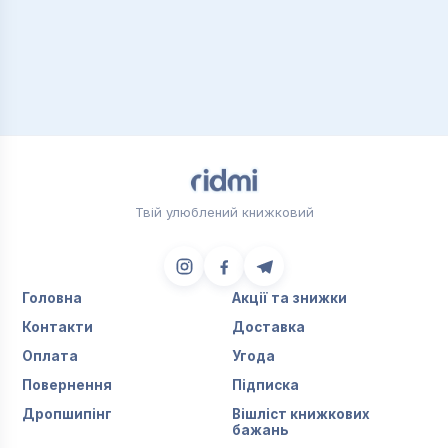
Твій улюблений книжковий
Головна
Акції та знижки
Контакти
Доставка
Оплата
Угода
Повернення
Підписка
Дропшипінг
Вішліст книжкових
бажань