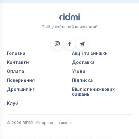
Твій улюблений книжковий
Головна
Акції та знижки
Контакти
Доставка
Оплата
Угода
Повернення
Підписка
Дропшипінг
Вішліст книжкових
бажань
Клуб
© 2026 RIDMI. Усі права захищені.