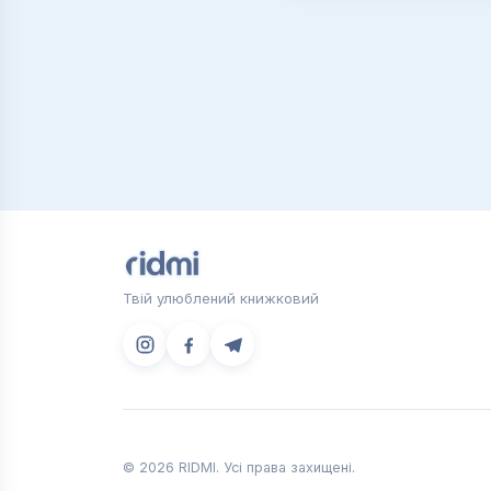
Твій улюблений книжковий
© 2026 RIDMI. Усі права захищені.