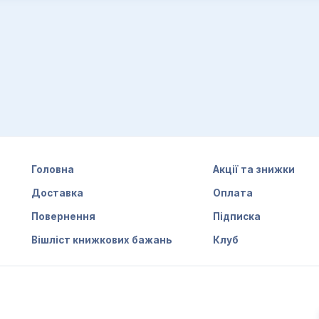
Головна
Акції та знижки
Доставка
Оплата
Повернення
Підписка
Вішліст книжкових бажань
Клуб